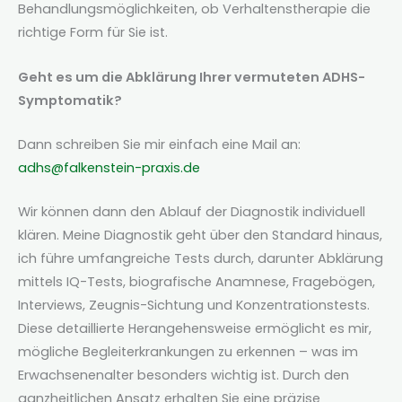
Behandlungsmöglichkeiten, ob Verhaltenstherapie die
richtige Form für Sie ist.
Geht es um die Abklärung Ihrer vermuteten ADHS-
Symptomatik?
Dann schreiben Sie mir einfach eine Mail an:
adhs@falkenstein-praxis.de
Wir können dann den Ablauf der Diagnostik individuell
klären. Meine Diagnostik geht über den Standard hinaus,
ich führe umfangreiche Tests durch, darunter Abklärung
mittels IQ-Tests, biografische Anamnese, Fragebögen,
Interviews, Zeugnis-Sichtung und Konzentrationstests.
Diese detaillierte Herangehensweise ermöglicht es mir,
mögliche Begleiterkrankungen zu erkennen – was im
Erwachsenenalter besonders wichtig ist. Durch den
ganzheitlichen Ansatz erhalten Sie eine präzise