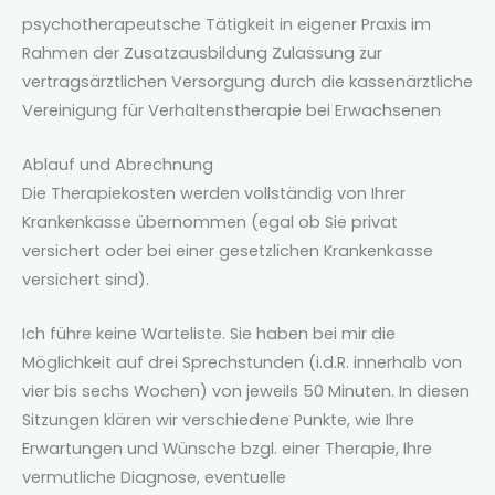
psychotherapeutsche Tätigkeit in eigener Praxis im
Rahmen der Zusatzausbildung Zulassung zur
vertragsärztlichen Versorgung durch die kassenärztliche
Vereinigung für Verhaltenstherapie bei Erwachsenen
Ablauf und Abrechnung
Die Therapiekosten werden vollständig von Ihrer
Krankenkasse übernommen (egal ob Sie privat
versichert oder bei einer gesetzlichen Krankenkasse
versichert sind).
Ich führe keine Warteliste. Sie haben bei mir die
Möglichkeit auf drei Sprechstunden (i.d.R. innerhalb von
vier bis sechs Wochen) von jeweils 50 Minuten. In diesen
Sitzungen klären wir verschiedene Punkte, wie Ihre
Erwartungen und Wünsche bzgl. einer Therapie, Ihre
vermutliche Diagnose, eventuelle