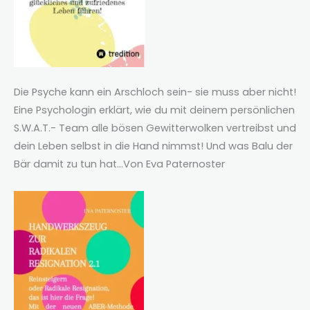
Die Psyche kann ein Arschloch sein- sie muss aber nicht!
Eine Psychologin erklärt, wie du mit deinem persönlichen
S.W.A.T.- Team alle bösen Gewitterwolken vertreibst und
dein Leben selbst in die Hand nimmst! Und was Balu der
Bär damit zu tun hat…Von Eva Paternoster