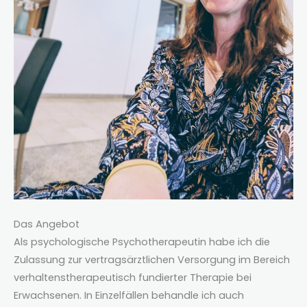
Das Angebot
Als psychologische Psychotherapeutin habe ich die
Zulassung zur vertragsärztlichen Versorgung im Bereich
verhaltenstherapeutisch fundierter Therapie bei
Erwachsenen. In Einzelfällen behandle ich auch