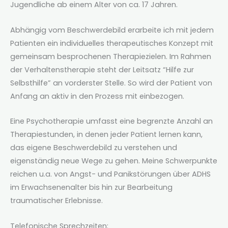
Jugendliche ab einem Alter von ca. 17 Jahren.
Abhängig vom Beschwerdebild erarbeite ich mit jedem
Patienten ein individuelles therapeutisches Konzept mit
gemeinsam besprochenen Therapiezielen. Im Rahmen
der Verhaltenstherapie steht der Leitsatz “Hilfe zur
Selbsthilfe” an vorderster Stelle. So wird der Patient von
Anfang an aktiv in den Prozess mit einbezogen.
Eine Psychotherapie umfasst eine begrenzte Anzahl an
Therapiestunden, in denen jeder Patient lernen kann,
das eigene Beschwerdebild zu verstehen und
eigenständig neue Wege zu gehen. Meine Schwerpunkte
reichen u.a. von Angst- und Panikstörungen über ADHS
im Erwachsenenalter bis hin zur Bearbeitung
traumatischer Erlebnisse.
Telefonische Sprechzeiten: