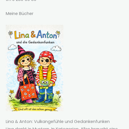
Meine Bücher
Lina & Anton: Vulkangefühle und Gedankenfunken