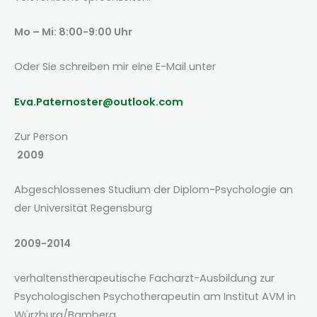
Mo – Mi: 8:00-9:00 Uhr
Oder Sie schreiben mir eine E-Mail unter
Eva.Paternoster@outlook.com
Zur Person
2009
Abgeschlossenes Studium der Diplom-Psychologie an
der Universität Regensburg
2009-2014
verhaltenstherapeutische Facharzt-Ausbildung zur
Psychologischen Psychotherapeutin am Institut AVM in
Würzburg/Bamberg