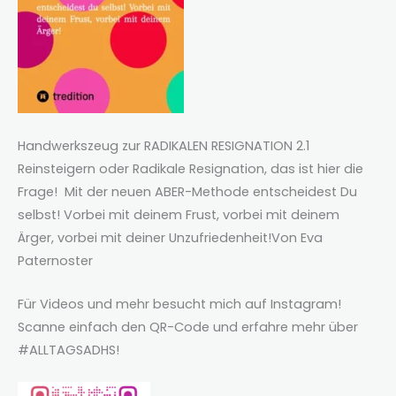
Handwerkszeug zur RADIKALEN RESIGNATION 2.1
Reinsteigern oder Radikale Resignation, das ist hier die
Frage! Mit der neuen ABER-Methode entscheidest Du
selbst! Vorbei mit deinem Frust, vorbei mit deinem
Ärger, vorbei mit deiner Unzufriedenheit!Von Eva
Paternoster
Für Videos und mehr besucht mich auf Instagram!
Scanne einfach den QR-Code und erfahre mehr über
#ALLTAGSADHS!