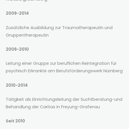
2009-2014
Zusätzliche Ausbildung zur Traumatherapeutin und
Gruppentherapeutin
2009-2010
Leitung einer Gruppe zur beruflichen Reintegration für
psychisch Erkrankte am Berufsförderungswerk Nürnberg
2010-2014
Tätigkeit als Einrichtungsleitung der Suchtberatung-und
Behandlung der Caritas in Freyung-Grafenau
Seit 2010