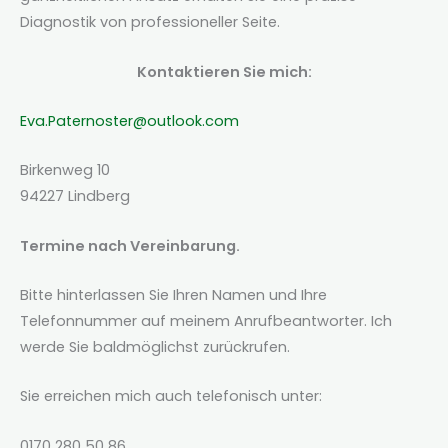
Diagnostik von professioneller Seite.
Kontaktieren Sie mich:
Eva.Paternoster@outlook.com
Birkenweg 10
94227 Lindberg
Termine nach Vereinbarung.
Bitte hinterlassen Sie Ihren Namen und Ihre
Telefonnummer auf meinem Anrufbeantworter. Ich
werde Sie baldmöglichst zurückrufen.
Sie erreichen mich auch telefonisch unter:
0170 280 50 86