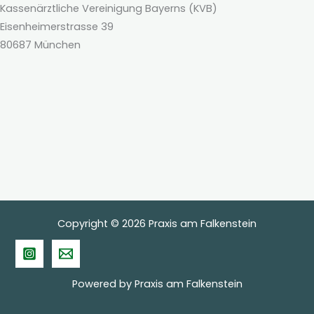
Kassenärztliche Vereinigung Bayerns (KVB)
Eisenheimerstrasse 39
80687 München
Copyright © 2026 Praxis am Falkenstein
Powered by Praxis am Falkenstein