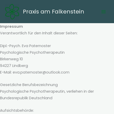
Skip
to
Praxis am Falkenstein
content
Impressum
Verantwortlich für den Inhalt dieser Seiten:
Dipl.-Psych. Eva Paternoster
Psychologische Psychotherapeutin
Birkenweg 10
94227 Lindberg
E-Mail: eva.paternoster@outlook.com
Gesetzliche Berufsbezeichnung
Psychologische Psychotherapeutin, verliehen in der
Bundesrepublik Deutschland
Aufsichtsbehörde: